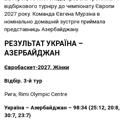
відбіркового турніру до чемпіонату Європи
2027 року. Команда Євгена Мурзіна в
номінально домашній зустрічі приймала
представниць Азербайджану.
РЕЗУЛЬТАТ УКРАЇНА –
АЗЕРБАЙДЖАН
Євробаскет-2027. Жінки
Відбір. 3-й тур
Рига, Rimi Olympic Centre
Україна – Азербайджан – 98:34 (25:12, 20:8,
30:7, 23:7)