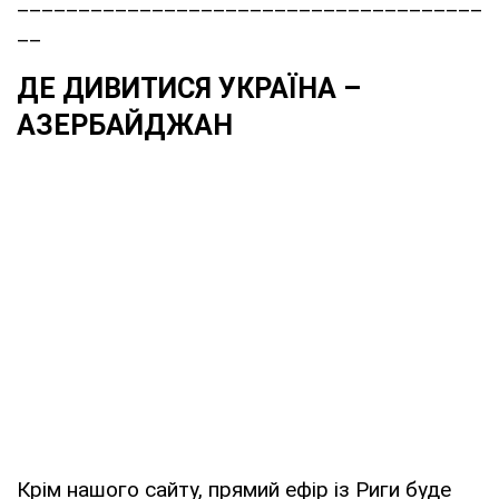
______________________________________
__
ДЕ ДИВИТИСЯ УКРАЇНА –
АЗЕРБАЙДЖАН
Крім нашого сайту, прямий ефір із Риги буде