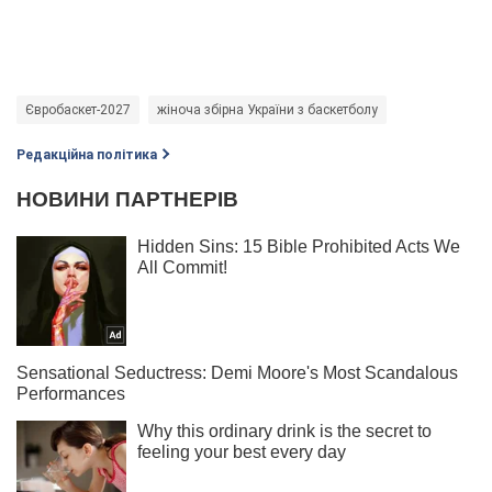
Євробаскет-2027
жіноча збірна України з баскетболу
Редакційна політика