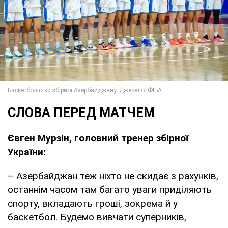
СЛОВА ПЕРЕД МАТЧЕМ
Євген Мурзін, головний тренер збірної
України:
– Азербайджан теж ніхто не скидає з рахунків,
останнім часом там багато уваги приділяють
спорту, вкладають гроші, зокрема й у
баскетбол. Будемо вивчати суперників,