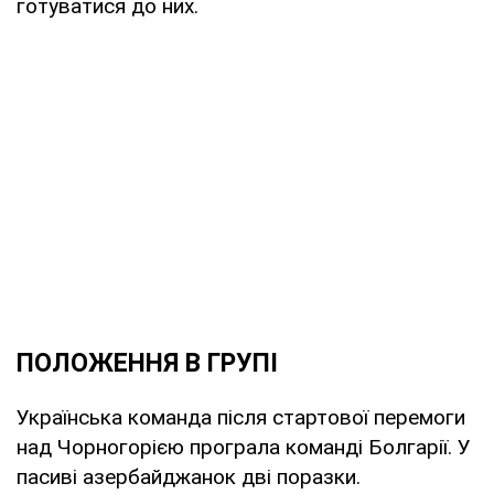
готуватися до них.
ПОЛОЖЕННЯ В ГРУПІ
Українська команда після стартової перемоги
над Чорногорією програла команді Болгарії. У
пасиві азербайджанок дві поразки.