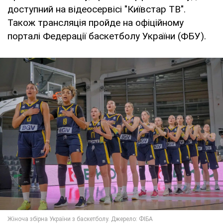
доступний на відеосервісі "Київстар ТВ".
Також трансляція пройде на офіційному
порталі Федерації баскетболу України (ФБУ).