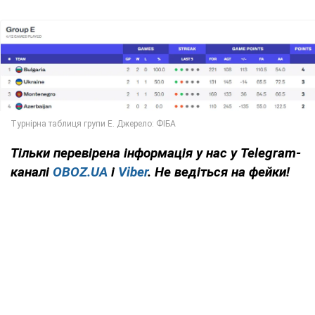
Тільки
перевірена інформація у нас у Telegram-
каналі
OBOZ.UA
і
Viber
. Не ведіться на фейки!