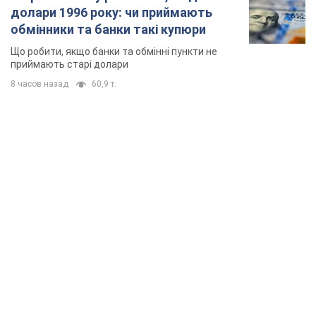
TOP NEWS