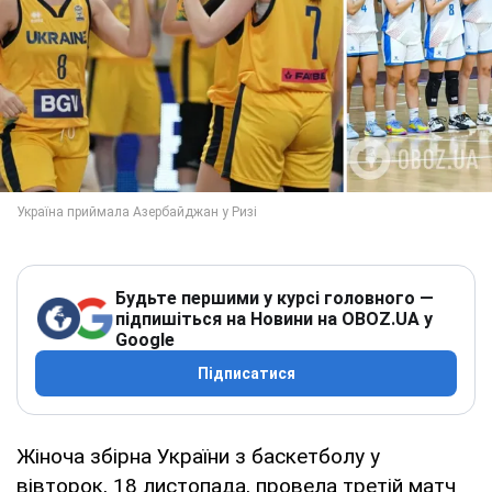
Будьте першими у курсі головного —
підпишіться на Новини на OBOZ.UA у
Google
Підписатися
Жіноча збірна України з баскетболу у
вівторок, 18 листопада, провела третій матч