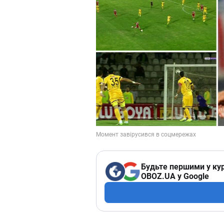
Будьте першими у кур
OBOZ.UA у Google