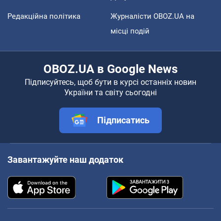
Редакційна політика
Журналісти OBOZ.UA на
місці подій
OBOZ.UA в Google News
Підписуйтесь, щоб бути в курсі останніх новин
України та світу сьогодні
Підписатись
Завантажуйте наш додаток