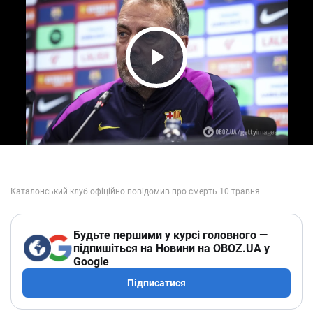
Play Video
Будьте першими у курсі головного —
підпишіться на Новини на OBOZ.UA у
Google
Підписатися