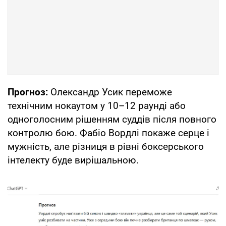
Прогноз:
Олександр Усик переможе
технічним нокаутом у 10–12 раунді або
одноголосним рішенням суддів після повного
контролю бою. Фабіо Вордлі покаже серце і
мужність, але різниця в рівні боксерського
інтелекту буде вирішальною.