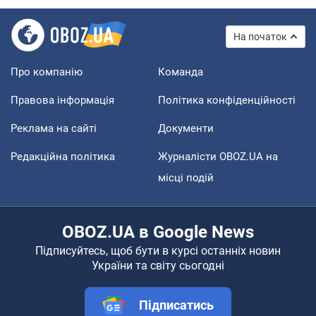
На початок
Про компанію
Команда
Правова інформація
Політика конфіденційності
Реклама на сайті
Документи
Редакційна політика
Журналісти OBOZ.UA на
місці подій
OBOZ.UA в Google News
Підписуйтесь, щоб бути в курсі останніх новин
України та світу сьогодні
Підписатись