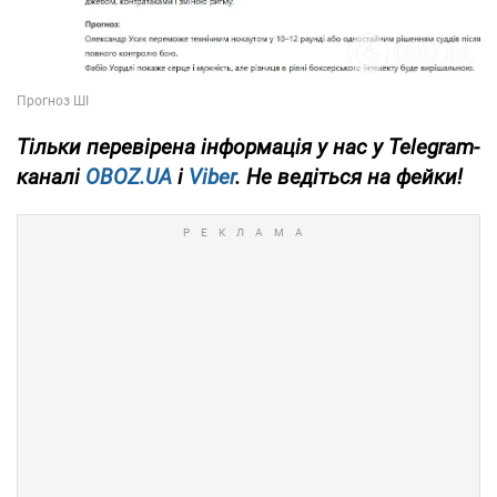
Тільки
перевірена інформація у нас у Telegram-
каналі
OBOZ.UA
і
Viber
. Не ведіться на фейки!