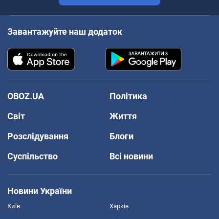
Завантажуйте наш додаток
OBOZ.UA
Політика
Світ
Життя
Розслідування
Блоги
Суспільство
Всі новини
Новини України
Київ
Харків