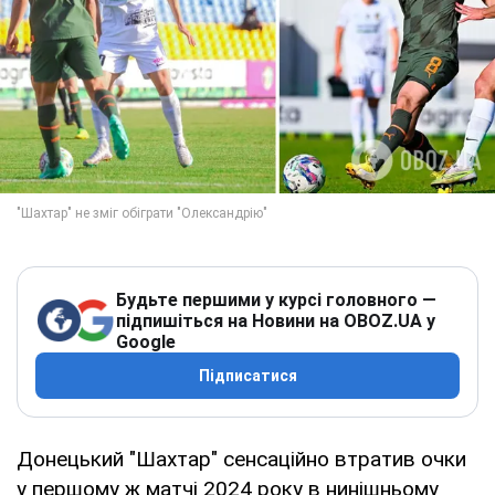
Будьте першими у курсі головного —
підпишіться на Новини на OBOZ.UA у
Google
Підписатися
Донецький "Шахтар" сенсаційно втратив очки
у першому ж матчі 2024 року в нинішньому