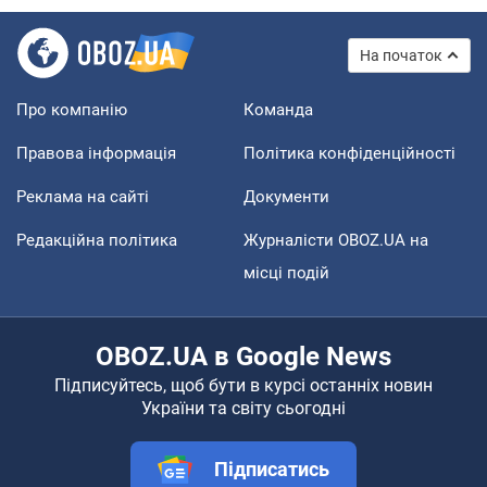
На початок
Про компанію
Команда
Правова інформація
Політика конфіденційності
Реклама на сайті
Документи
Редакційна політика
Журналісти OBOZ.UA на
місці подій
OBOZ.UA в Google News
Підписуйтесь, щоб бути в курсі останніх новин
України та світу сьогодні
Підписатись