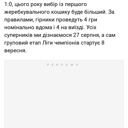
1:0, цього року вибір із першого
жеребкувального кошику буде більший. За
правилами, гірники проведуть 4 гри
номінально вдома і 4 на виїзді. Усіх
суперників ми дізнаємося 27 серпня, а сам
груповий етап Ліги чемпіонів стартує 8
вересня.