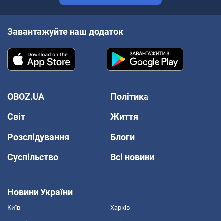
Завантажуйте наш додаток
OBOZ.UA
Політика
Світ
Життя
Розслідування
Блоги
Суспільство
Всі новини
Новини України
Київ
Харків