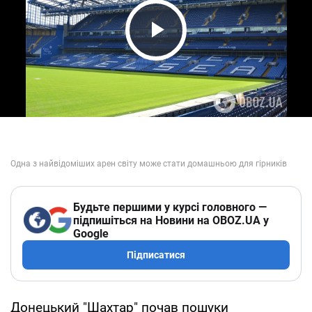
Play Video
Будьте першими у курсі головного —
підпишіться на Новини на OBOZ.UA у
Google
Підписатися
Донецький "Шахтар" почав пошуки