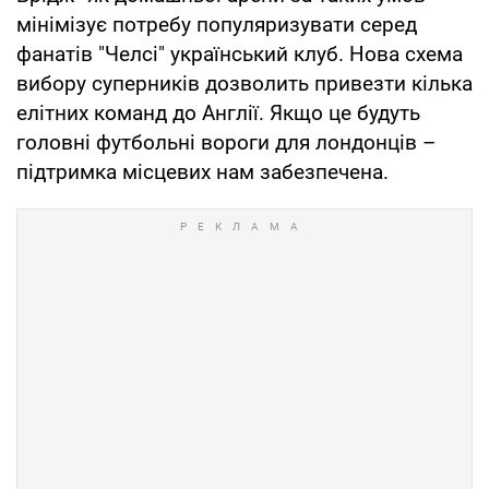
мінімізує потребу популяризувати серед
фанатів "Челсі" український клуб. Нова схема
вибору суперників дозволить привезти кілька
елітних команд до Англії. Якщо це будуть
головні футбольні вороги для лондонців –
підтримка місцевих нам забезпечена.