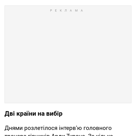
Дві країни на вибір
Днями розлетілося інтерв’ю головного