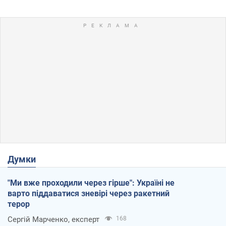
Думки
"Ми вже проходили через гірше": Україні не
варто піддаватися зневірі через ракетний
терор
Сергій Марченко, експерт
168