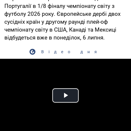
Португалії в 1/8 фіналу чемпіонату світу з
футболу 2026 року. Європейське дербі двох
сусідніх країн у другому раунді плей-оф
чемпіонату світу в США, Канаді та Мексиці
відбудеться вже в понеділок, 6 липня.
Відео дня
Play Video