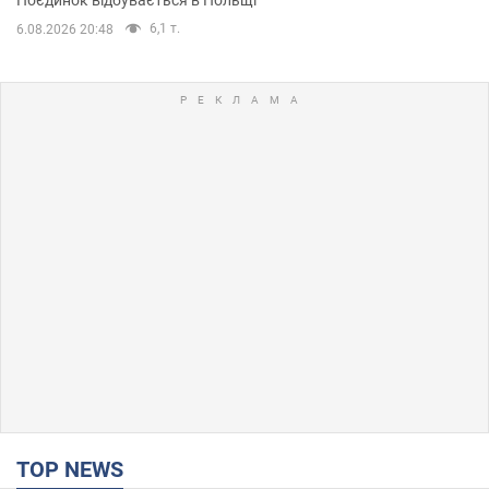
6,1 т.
6.08.2026 20:48
TOP NEWS