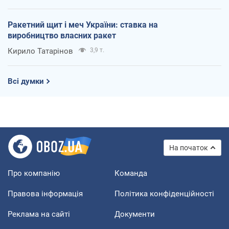
Ракетний щит і меч України: ставка на
виробництво власних ракет
Кирило Татарінов
3,9 т.
Всі думки
На початок
Про компанію
Команда
Правова інформація
Політика конфіденційності
Реклама на сайті
Документи