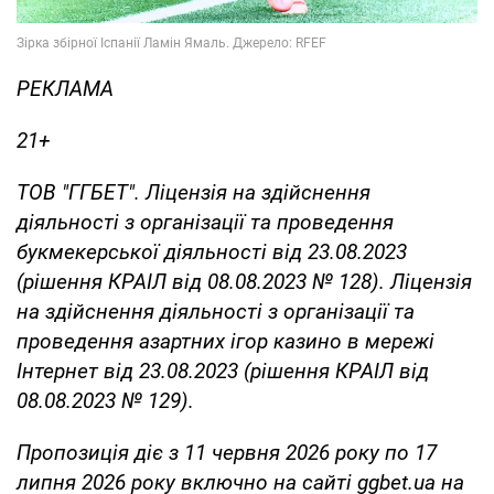
РЕКЛАМА
21+
ТОВ "ГГБЕТ". Ліцензія на здійснення
діяльності з організації та проведення
букмекерської діяльності від 23.08.2023
(рішення КРАІЛ від 08.08.2023 № 128). Ліцензія
на здійснення діяльності з організації та
проведення азартних ігор казино в мережі
Інтернет від 23.08.2023 (рішення КРАІЛ від
08.08.2023 № 129).
Пропозиція діє з 11 червня 2026 року по 17
липня 2026 року включно на сайті ggbet.ua на