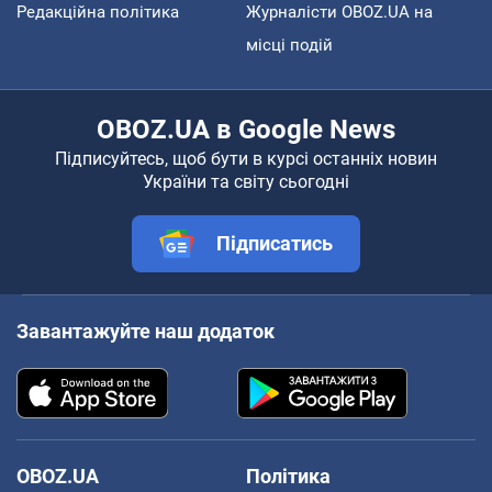
Редакційна політика
Журналісти OBOZ.UA на
місці подій
OBOZ.UA в Google News
Підписуйтесь, щоб бути в курсі останніх новин
України та світу сьогодні
Підписатись
Завантажуйте наш додаток
OBOZ.UA
Політика