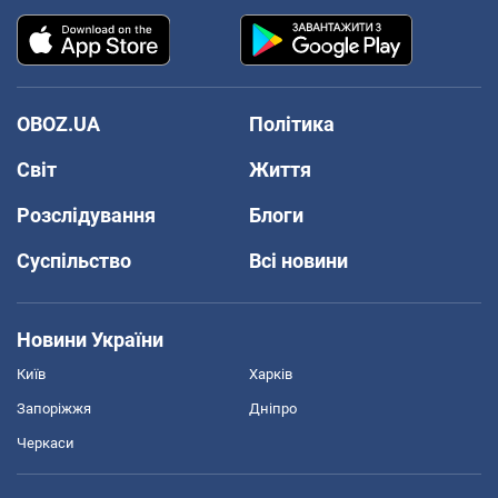
OBOZ.UA
Політика
Світ
Життя
Розслідування
Блоги
Суспільство
Всі новини
Новини України
Київ
Харків
Запоріжжя
Дніпро
Черкаси