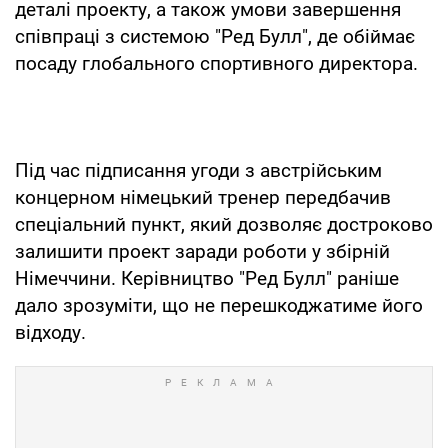
деталі проекту, а також умови завершення
співпраці з системою "Ред Булл", де обіймає
посаду глобального спортивного директора.
Під час підписання угоди з австрійським
концерном німецький тренер передбачив
спеціальний пункт, який дозволяє достроково
залишити проект заради роботи у збірній
Німеччини. Керівництво "Ред Булл" раніше
дало зрозуміти, що не перешкоджатиме його
відходу.