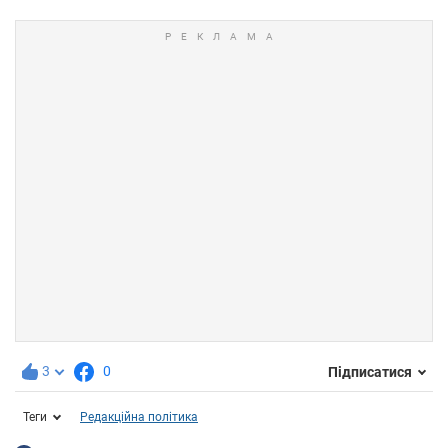
3
0
Підписатися
Теги
Редакційна політика