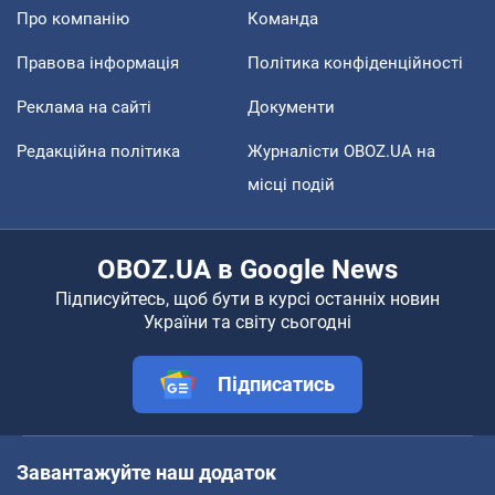
Про компанію
Команда
Правова інформація
Політика конфіденційності
Реклама на сайті
Документи
Редакційна політика
Журналісти OBOZ.UA на
місці подій
OBOZ.UA в Google News
Підписуйтесь, щоб бути в курсі останніх новин
України та світу сьогодні
Підписатись
Завантажуйте наш додаток