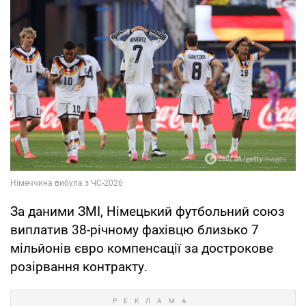
За даними ЗМІ, Німецький футбольний союз
виплатив 38-річному фахівцю близько 7
мільйонів євро компенсації за дострокове
розірвання контракту.