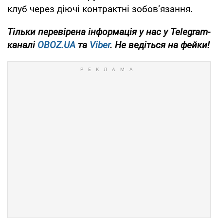
клуб через діючі контрактні зобов’язання.
Тільки
перевірена інформація у нас у Telegram-
каналі
OBOZ.UA
та
Viber
. Не ведіться на фейки!