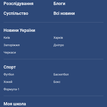
Розслідування
Блоги
Суспільство
Всі новини
Новини України
Київ
Харків
Запоріжжя
Дніпро
Черкаси
Спорт
Футбол
Баскетбол
Хокей
Бокс
Формула-1
Моя школа