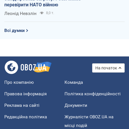
перевірити НАТО війною
Леонід Невзлін
8,0 т.
Всі думки
На початок
Про компанію
Команда
Правова інформація
Політика конфіденційності
Реклама на сайті
Документи
Редакційна політика
Журналісти OBOZ.UA на
місці подій