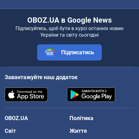
OBOZ.UA в Google News
Підписуйтесь, щоб бути в курсі останніх новин
України та світу сьогодні
Підписатись
Завантажуйте наш додаток
OBOZ.UA
Політика
Світ
Життя