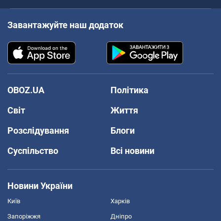
Завантажуйте наш додаток
OBOZ.UA
Політика
Світ
Життя
Розслідування
Блоги
Суспільство
Всі новини
Новини України
Київ
Харків
Запоріжжя
Дніпро