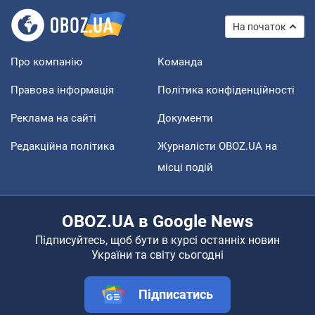
На початок
Про компанію
Команда
Правова інформація
Політика конфіденційності
Реклама на сайті
Документи
Редакційна політика
Журналісти OBOZ.UA на
місці подій
OBOZ.UA в Google News
Підписуйтесь, щоб бути в курсі останніх новин
України та світу сьогодні
Підписатись