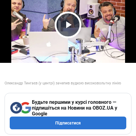
Play Video
Будьте першими у курсі головного —
підпишіться на Новини на OBOZ.UA у
Google
Підписатися