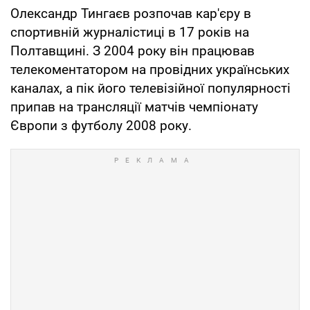
Олександр Тингаєв розпочав кар'єру в
спортивній журналістиці в 17 років на
Полтавщині. З 2004 року він працював
телекоментатором на провідних українських
каналах, а пік його телевізійної популярності
припав на трансляції матчів чемпіонату
Європи з футболу 2008 року.