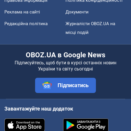
Правова інформація
Політика конфіденційності
Реклама на сайті
Документи
Редакційна політика
Журналісти OBOZ.UA на
місці подій
OBOZ.UA в Google News
Підписуйтесь, щоб бути в курсі останніх новин
України та світу сьогодні
Підписатись
Завантажуйте наш додаток