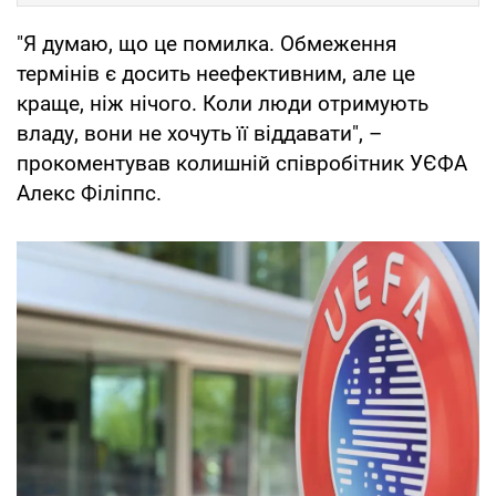
"Я думаю, що це помилка. Обмеження
термінів є досить неефективним, але це
краще, ніж нічого. Коли люди отримують
владу, вони не хочуть її віддавати", –
прокоментував колишній співробітник УЄФА
Алекс Філіппс.