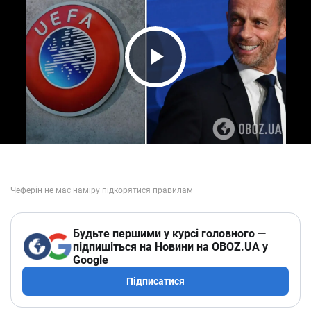
Play Video
Будьте першими у курсі головного —
підпишіться на Новини на OBOZ.UA у
Google
Підписатися