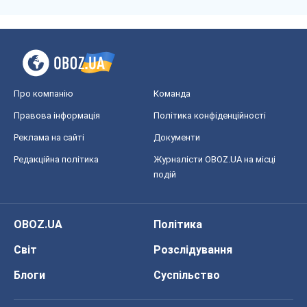
Про компанію
Команда
Правова інформація
Політика конфіденційності
Реклама на сайті
Документи
Редакційна політика
Журналісти OBOZ.UA на місці
подій
OBOZ.UA
Політика
Світ
Розслідування
Блоги
Суспільство