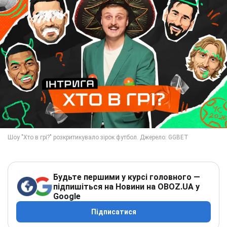
Будьте першими у курсі головного —
підпишіться на Новини на OBOZ.UA у
Google
Підписатися