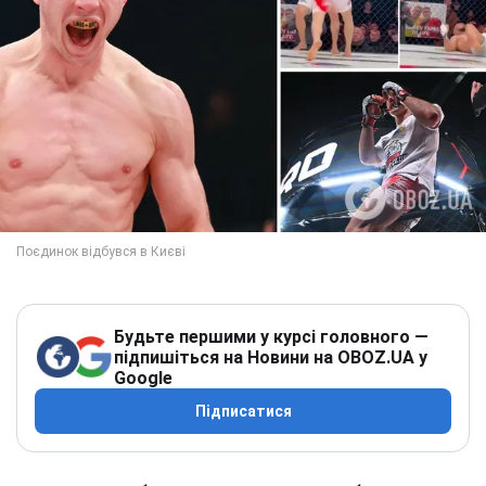
Будьте першими у курсі головного —
підпишіться на Новини на OBOZ.UA у
Google
Підписатися