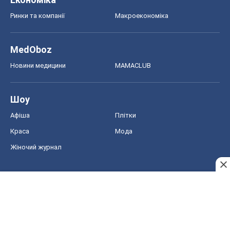
Афіша
Плітки
Краса
Мода
Жіночий журнал