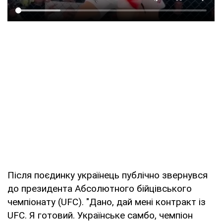
Після поєдинку українець публічно звернувся
до президента Абсолютного бійцівського
чемпіонату (UFC). "Дано, дай мені контракт із
UFC. Я готовий. Українське самбо, чемпіон