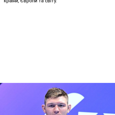
країни, Європи та світу.