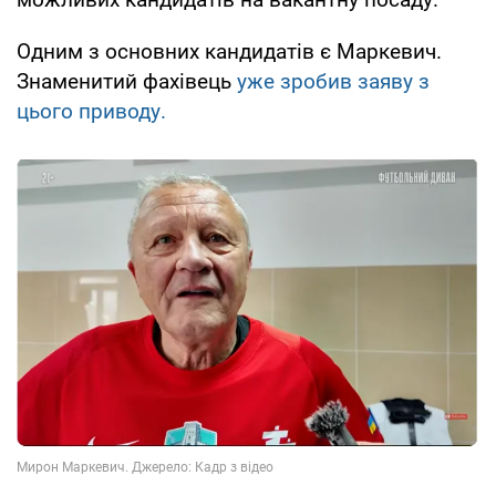
Одним з основних кандидатів є Маркевич.
Знаменитий фахівець
уже зробив заяву з
цього приводу.