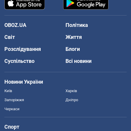
OBOZ.UA
Політика
Світ
Життя
Розслідування
Блоги
Суспільство
Всі новини
Новини України
Київ
Харків
Запоріжжя
Дніпро
Черкаси
Спорт