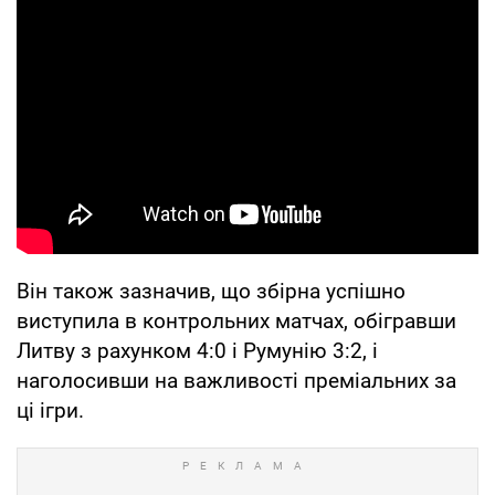
Він також зазначив, що збірна успішно
виступила в контрольних матчах, обігравши
Литву з рахунком 4:0 і Румунію 3:2, і
наголосивши на важливості преміальних за
ці ігри.