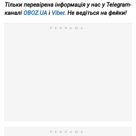
Тільки
перевірена інформація у нас у Telegram-
каналі
OBOZ.UA
і
Viber
. Не ведіться на фейки!