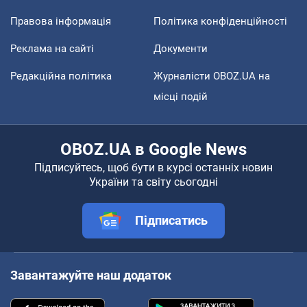
Правова інформація
Політика конфіденційності
Реклама на сайті
Документи
Редакційна політика
Журналісти OBOZ.UA на
місці подій
OBOZ.UA в Google News
Підписуйтесь, щоб бути в курсі останніх новин
України та світу сьогодні
Підписатись
Завантажуйте наш додаток