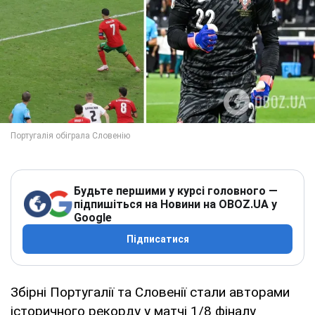
Будьте першими у курсі головного —
підпишіться на Новини на OBOZ.UA у
Google
Підписатися
Збірні Португалії та Словенії стали авторами
історичного рекорду у матчі 1/8 фіналу