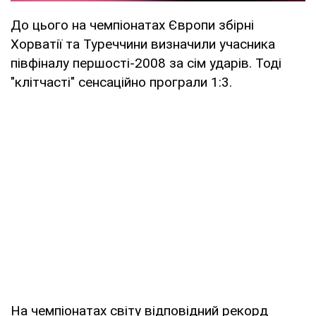
До цього на чемпіонатах Європи збірні
Хорватії та Туреччини визначили учасника
півфіналу першості-2008 за сім ударів. Тоді
"клітчасті" сенсаційно програли 1:3.
На чемпіонатах світу відповідний рекорд