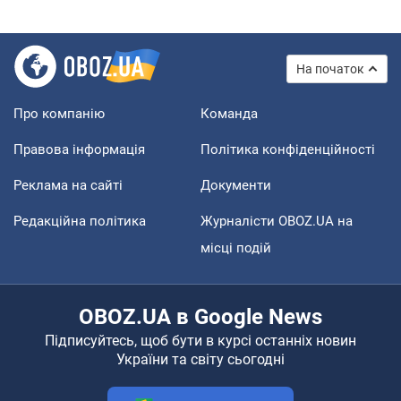
На початок
Про компанію
Команда
Правова інформація
Політика конфіденційності
Реклама на сайті
Документи
Редакційна політика
Журналісти OBOZ.UA на
місці подій
OBOZ.UA в Google News
Підписуйтесь, щоб бути в курсі останніх новин
України та світу сьогодні