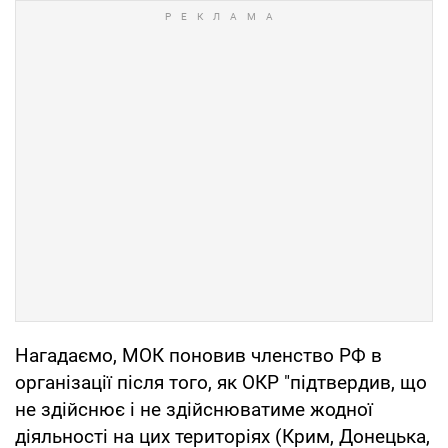
Нагадаємо, МОК поновив членство РФ в
організації після того, як ОКР "підтвердив, що
не здійснює і не здійснюватиме жодної
діяльності на цих територіях (Крим, Донецька,