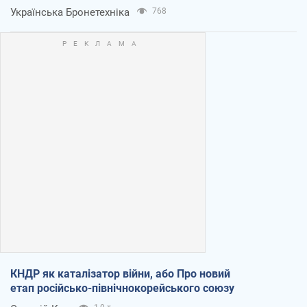
Українська Бронетехніка
768
КНДР як каталізатор війни, або Про новий
етап російсько-північнокорейського союзу