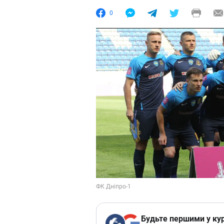
0
Будьте першими у кур