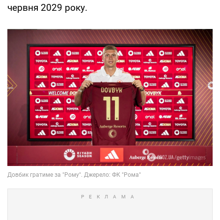
червня 2029 року.