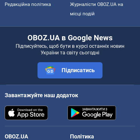
Редакційна політика
Журналісти OBOZ.UA на
місці подій
OBOZ.UA в Google News
Підписуйтесь, щоб бути в курсі останніх новин
України та світу сьогодні
Підписатись
Завантажуйте наш додаток
OBOZ.UA
Політика