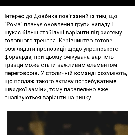
Інтерес до Довбика пов'язаний із тим, що
"Рома" планує оновлення групи нападу і
шукає більш стабільні варіанти під систему
головного тренера. Керівництво готове
розглядати пропозиції щодо українського
форварда, при цьому очікувана вартість
гравця може стати важливим елементом
переговорів. У столичній команді розуміють,
що продаж такого активу потребуватиме
швидкої заміни, тому паралельно вже
аналізуються варіанти на ринку.