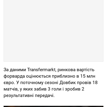
За даними Transfermarkt, ринкова вартість
форварда оцінюється приблизно в 15 млн
євро. У поточному сезоні Довбик провів 18
матчів, у яких забив 3 голи і зробив 2
результативні передачі.