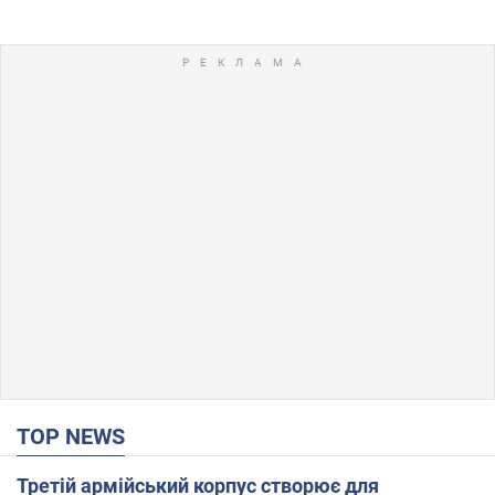
TOP NEWS
Третій армійський корпус створює для