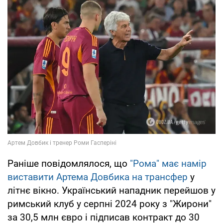
Раніше повідомлялося, що
"Рома" має намір
виставити Артема Довбика на трансфер
у
літнє вікно. Український нападник перейшов у
римський клуб у серпні 2024 року з "Жирони"
за 30,5 млн євро і підписав контракт до 30