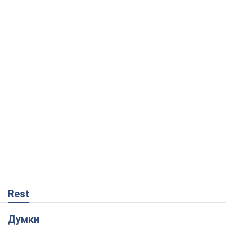
Rest
Думки