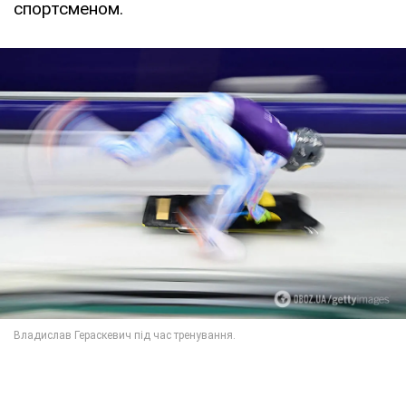
спортсменом.