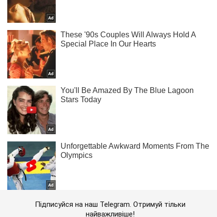
Підписуйся на наш Telegram. Отримуй тільки
найважливіше!