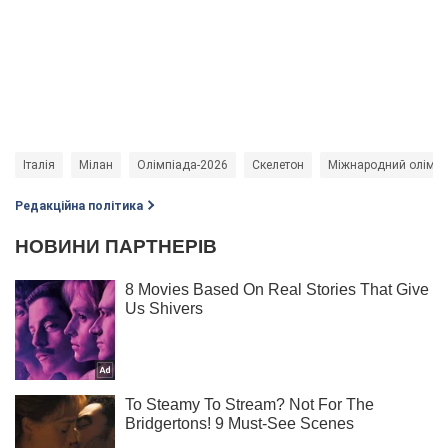
Італія
Мілан
Олімпіада-2026
Скелетон
Міжнародний олімпій
Редакційна політика