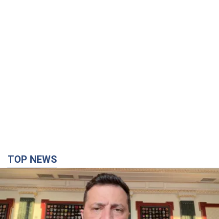
TOP NEWS