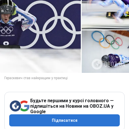
Будьте першими у курсі головного —
підпишіться на Новини на OBOZ.UA у
Google
Підписатися