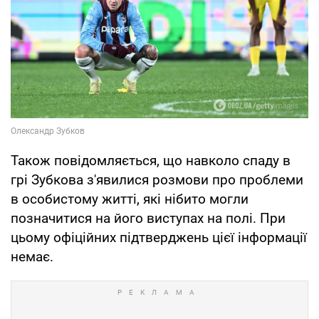
Також повідомляється, що навколо спаду в
грі Зубкова з'явилися розмови про проблеми
в особистому житті, які нібито могли
позначитися на його виступах на полі. При
цьому офіційних підтверджень цієї інформації
немає.