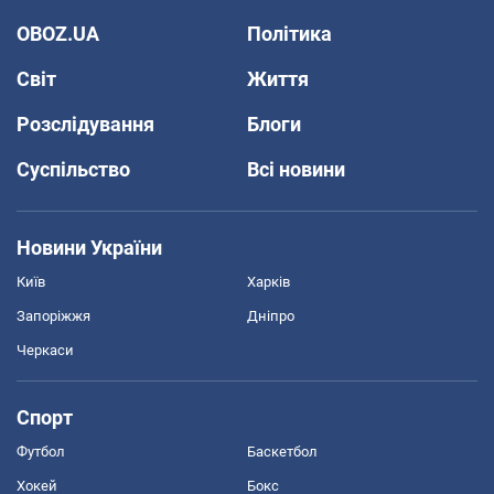
OBOZ.UA
Політика
Світ
Життя
Розслідування
Блоги
Суспільство
Всі новини
Новини України
Київ
Харків
Запоріжжя
Дніпро
Черкаси
Спорт
Футбол
Баскетбол
Хокей
Бокс