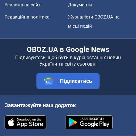
Реклама на сайті
Документи
Редакційна політика
Журналісти OBOZ.UA на
місці подій
OBOZ.UA в Google News
Підписуйтесь, щоб бути в курсі останніх новин
України та світу сьогодні
Підписатись
Завантажуйте наш додаток