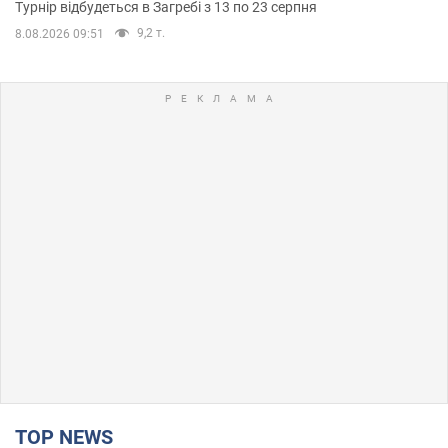
Турнір відбудеться в Загребі з 13 по 23 серпня
9,2 т.
8.08.2026 09:51
TOP NEWS