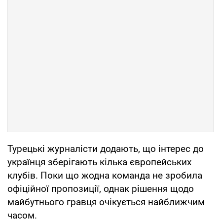
Турецькі журналісти додають, що інтерес до
українця зберігають кілька європейських
клубів. Поки що жодна команда не зробила
офіційної пропозиції, однак рішення щодо
майбутнього гравця очікується найближчим
часом.