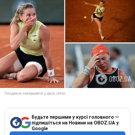
Будьте першими у курсі головного —
підпишіться на Новини на OBOZ.UA у
Google