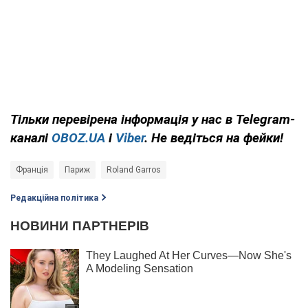
Тільки
перевірена інформація у нас в Telegram-
каналі
OBOZ.UA
і
Viber
. Не ведіться на фейки!
Франція
Париж
Roland Garros
Редакційна політика