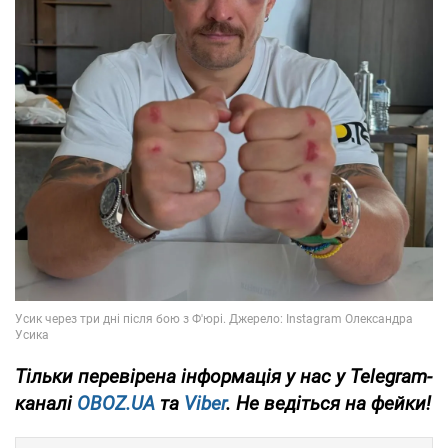
Тільки
перевірена інформація у нас у Telegram-
каналі
OBOZ.UA
та
Viber
. Не ведіться на фейки!