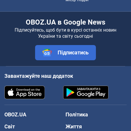
OBOZ.UA в Google News
Підписуйтесь, щоб бути в курсі останніх новин
України та світу сьогодні
Підписатись
Завантажуйте наш додаток
OBOZ.UA
Політика
Світ
Життя