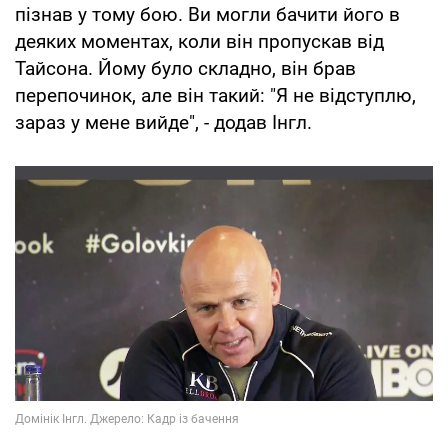
пізнав у тому бою. Ви могли бачити його в
деяких моментах, коли він пропускав від
Тайсона. Йому було складно, він брав
перепочинок, але він такий: "Я не відступлю,
зараз у мене вийде", - додав Інгл.