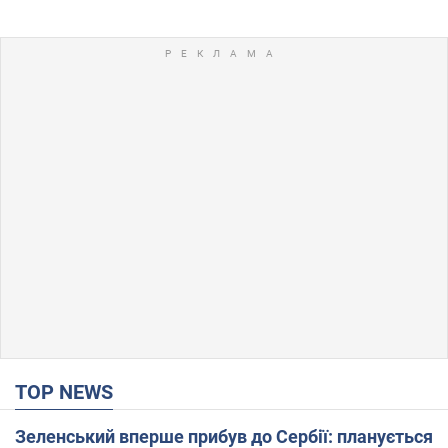
TOP NEWS
Зеленський вперше прибув до Сербії: планується