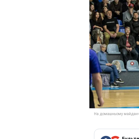
Будьте