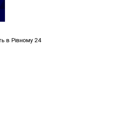
ть в Рівному 24