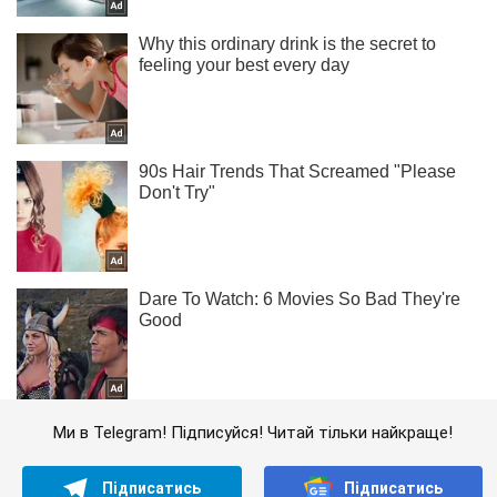
Ми в Telegram! Підписуйся! Читай тільки найкраще!
Підписатись
Підписатись