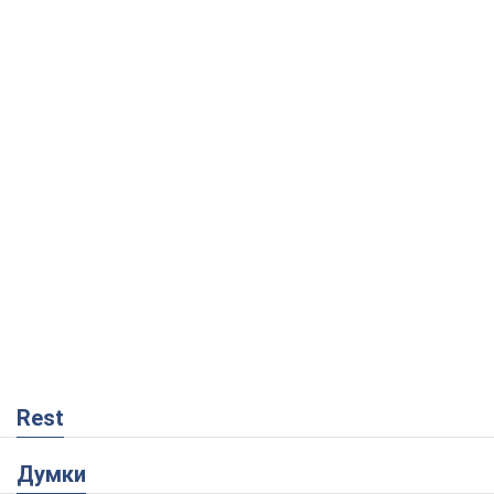
Rest
Думки