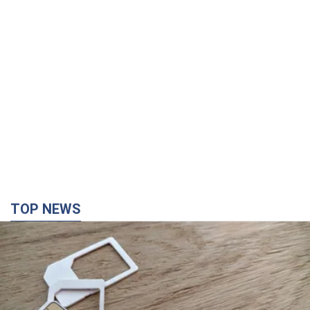
TOP NEWS