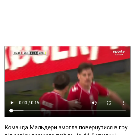
Команда Мальдери змогла повернутися в гру