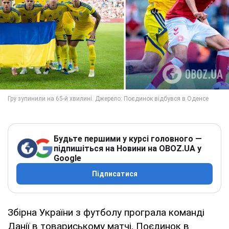
Будьте першими у курсі головного —
підпишіться на Новини на OBOZ.UA у
Google
Підписатися
Збірна України з футболу програла команді
Данії в товариському матчі. Поєдинок в