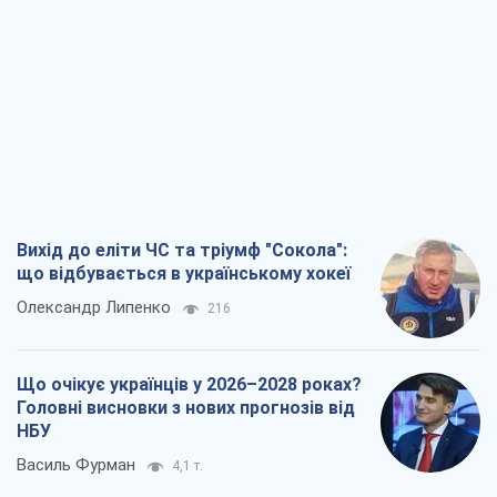
Вихід до еліти ЧС та тріумф "Сокола":
що відбувається в українському хокеї
Олександр Липенко
216
Що очікує українців у 2026–2028 роках?
Головні висновки з нових прогнозів від
НБУ
Василь Фурман
4,1 т.