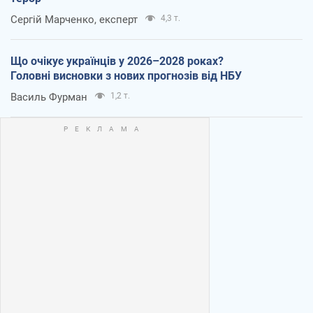
Сергій Марченко, експерт
4,3 т.
Що очікує українців у 2026–2028 роках?
Головні висновки з нових прогнозів від НБУ
Василь Фурман
1,2 т.