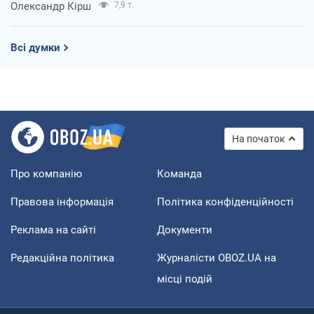
Олександр Кірш
7,9 т.
Всі думки
На початок
Про компанію
Команда
Правова інформація
Політика конфіденційності
Реклама на сайті
Документи
Редакційна політика
Журналісти OBOZ.UA на
місці подій