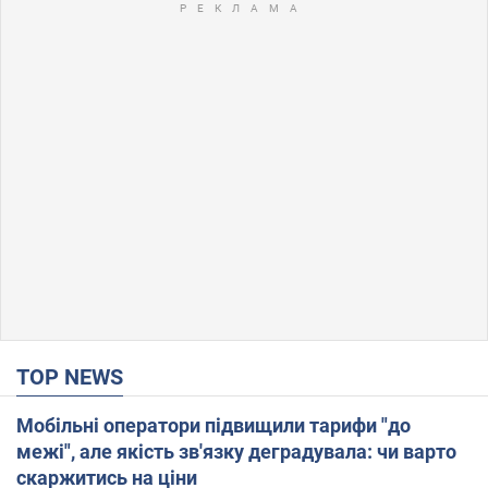
TOP NEWS
Мобільні оператори підвищили тарифи "до
межі", але якість зв'язку деградувала: чи варто
скаржитись на ціни