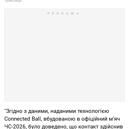
"Згідно з даними, наданими технологією
Connected Ball, вбудованою в офіційний м’яч
ЧС-2026, було доведено, що контакт здійснив