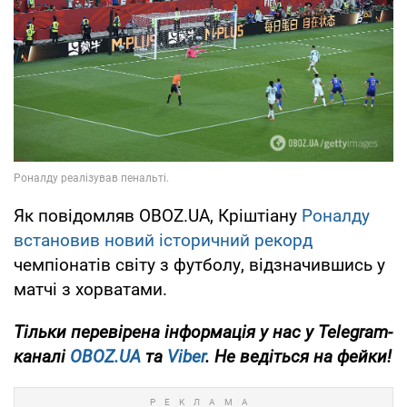
Як повідомляв OBOZ.UA, Кріштіану
Роналду
встановив новий історичний рекорд
чемпіонатів світу з футболу, відзначившись у
матчі з хорватами.
Тільки
перевірена інформація у нас у Telegram-
каналі
OBOZ.UA
та
Viber
. Не ведіться на фейки!