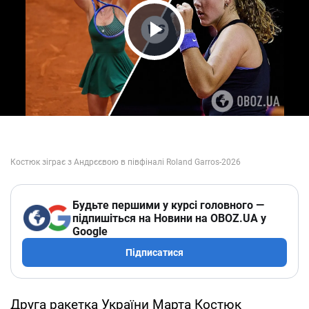
Play Video
Будьте першими у курсі головного —
підпишіться на Новини на OBOZ.UA у
Google
Підписатися
Друга ракетка України Марта Костюк