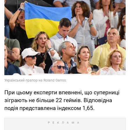
При цьому експерти впевнені, що суперниці
зіграють не більше 22 геймів. Відповідна
подія представлена індексом 1,65.