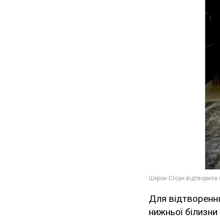
Для відтворенн
нижньої білизни