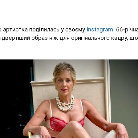
 артистка поділилась у своєму
Instagram
. 66-річ
ідвертіший образ ніж для оригінального кадру, що