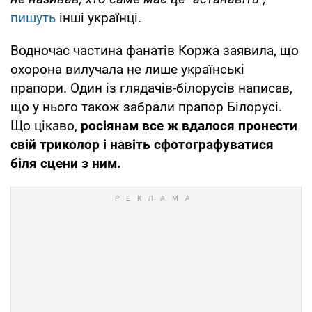
пишуть
інші українці.
Водночас частина фанатів Коржа заявила, що
охорона вилучала не лише українські
прапори. Один із глядачів-білорусів написав,
що у нього також забрали прапор Білорусі.
Що цікаво,
росіянам все ж вдалося пронести
свій триколор і навіть сфотографуватися
біля сцени з ним.