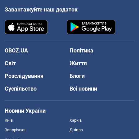
Завантажуйте наш додаток
OBOZ.UA
Політика
Світ
Життя
Розслідування
Блоги
Суспільство
Всі новини
Новини України
Київ
Харків
Запоріжжя
Дніпро