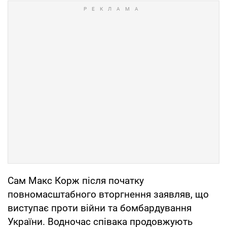
Сам Макс Корж після початку
повномасштабного вторгнення заявляв, що
виступає проти війни та бомбардування
України. Водночас співака продовжують