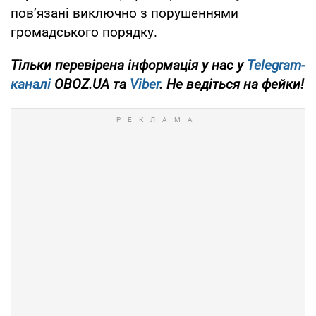
пов’язані виключно з порушеннями
громадського порядку.
Тільки перевірена інформація у нас у
Telegram-
каналі
OBOZ.UA та
Viber
. Не ведіться на фейки!