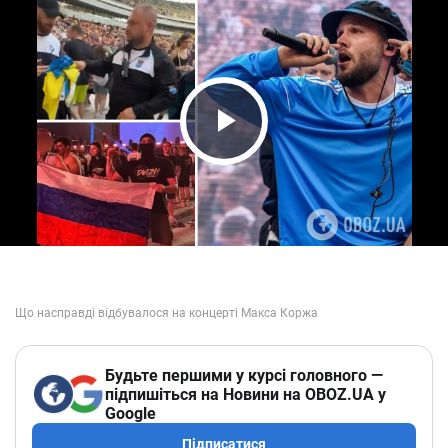
Play Video
Будьте першими у курсі головного —
підпишіться на Новини на OBOZ.UA у
Google
Підписатися