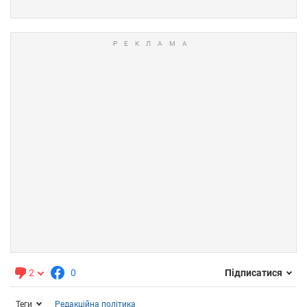
2
0
Підписатися
Теги
Редакційна політика