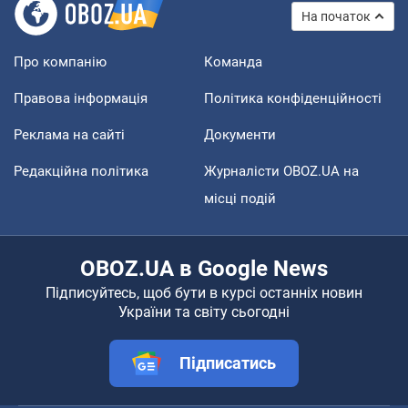
На початок
Про компанію
Команда
Правова інформація
Політика конфіденційності
Реклама на сайті
Документи
Редакційна політика
Журналісти OBOZ.UA на
місці подій
OBOZ.UA в Google News
Підписуйтесь, щоб бути в курсі останніх новин
України та світу сьогодні
Підписатись