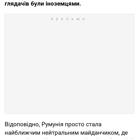
глядачів були іноземцями.
Відоповідно, Румунія просто стала
найближчим нейтральним майданчиком, де