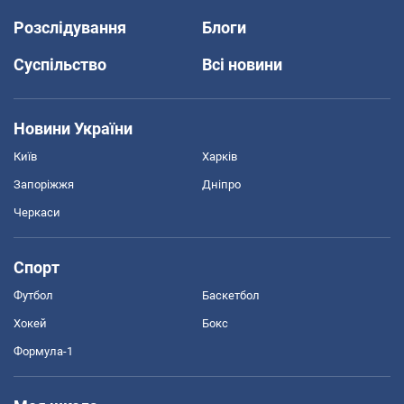
Розслідування
Блоги
Суспільство
Всі новини
Новини України
Київ
Харків
Запоріжжя
Дніпро
Черкаси
Спорт
Футбол
Баскетбол
Хокей
Бокс
Формула-1