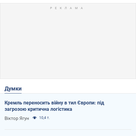
Думки
Кремль переносить війну в тил Європи: під
загрозою критична логістика
Віктор Ягун
10,4 т.