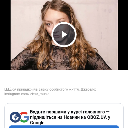
Play Video
Будьте першими у курсі головного —
підпишіться на Новини на OBOZ.UA у
Google