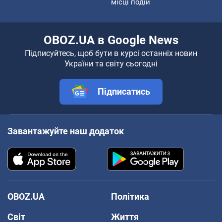
місці подій
OBOZ.UA в Google News
Підписуйтесь, щоб бути в курсі останніх новин
України та світу сьогодні
Підписатись
Завантажуйте наш додаток
OBOZ.UA
Політика
Світ
Життя