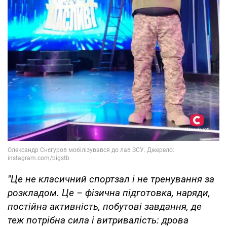
"Це не класичний спортзал і не тренування за
розкладом. Це – фізична підготовка, наряди,
постійна активність, побутові завдання, де
теж потрібна сила і витривалість: дрова