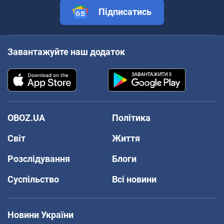
Підписатись
Завантажуйте наш додаток
OBOZ.UA
Політика
Світ
Життя
Розслідування
Блоги
Суспільство
Всі новини
Новини України