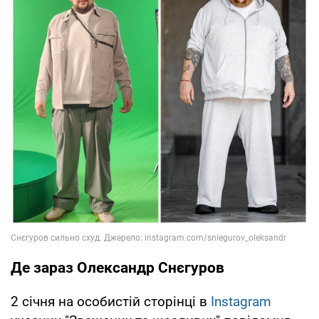
Де зараз Олександр Снєгуров
2 січня на особистій сторінці в
Instagram