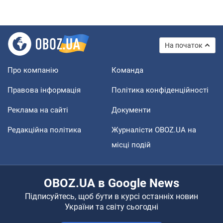
На початок
Про компанію
Команда
Правова інформація
Політика конфіденційності
Реклама на сайті
Документи
Редакційна політика
Журналісти OBOZ.UA на
місці подій
OBOZ.UA в Google News
Підписуйтесь, щоб бути в курсі останніх новин
України та світу сьогодні