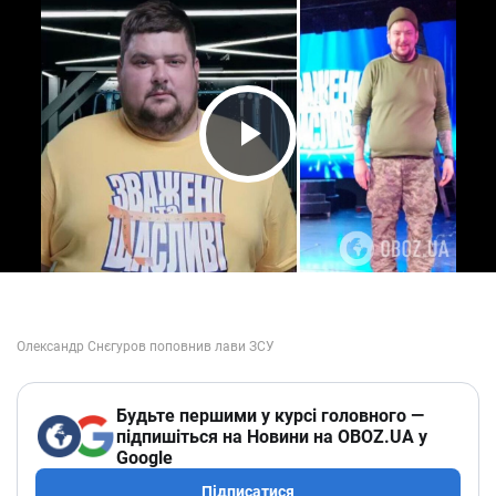
Play Video
Будьте першими у курсі головного —
підпишіться на Новини на OBOZ.UA у
Google
Підписатися