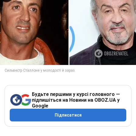
Будьте першими у курсі головного —
підпишіться на Новини на OBOZ.UA у
Google
Підписатися