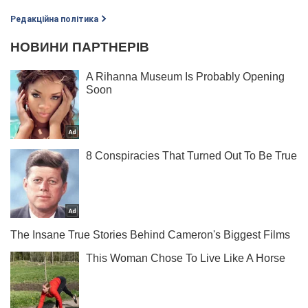
Редакційна політика