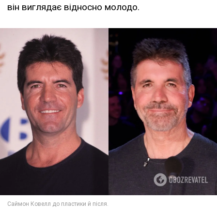
він виглядає відносно молодо.