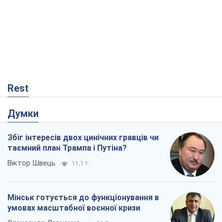
Rest
Думки
Збіг інтересів двох цинічних гравців чи
таємний план Трампа і Путіна?
Віктор Швець
11,1 т.
Мінськ готується до функціонування в
умовах масштабної воєнної кризи