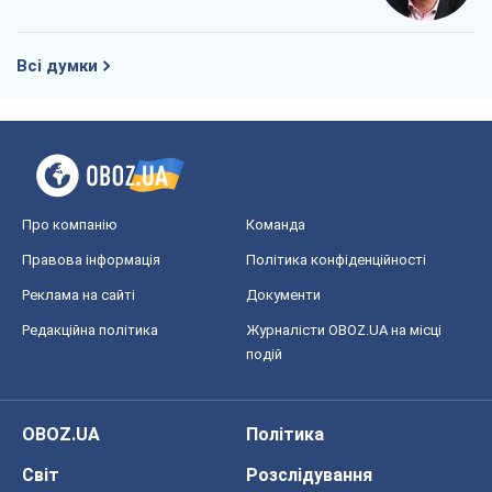
Всі думки
Про компанію
Команда
Правова інформація
Політика конфіденційності
Реклама на сайті
Документи
Редакційна політика
Журналісти OBOZ.UA на місці
подій
OBOZ.UA
Політика
Світ
Розслідування