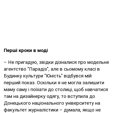
Перші кроки в моді
– Не пригадую, звідки дізналися про модельне
агентство "Парадіз", але в сьомому класі в
Будинку культури "Юність" відбувся мій
перший показ. Оскільки я не могла залишити
маму саму і поїхати до столиці, щоб навчатися
там на дизайнерку одягу, то вступила до
Донецького національного університету на
факультет журналістики – думала, якщо не