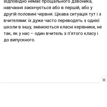
Відповідно немає прощального дзвоника,
навчання закінчується або в першій, або у
другій половині червня. Цікава ситуація тут і з
вчителями: їх дуже часто переводять з однієї
школи в іншу, змінюються класні керівники, не
так, як у нас – один вчитель з п'ятого класу і
до випускного.