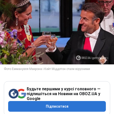
Будьте першими у курсі головного —
підпишіться на Новини на OBOZ.UA у
Google
Підписатися