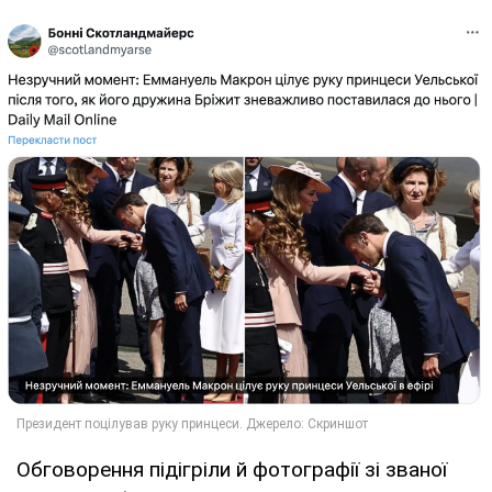
Обговорення підігріли й фотографії зі званої