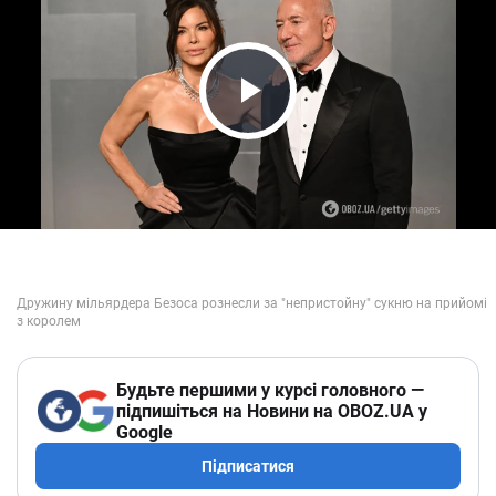
Play Video
Будьте першими у курсі головного —
підпишіться на Новини на OBOZ.UA у
Google
Підписатися