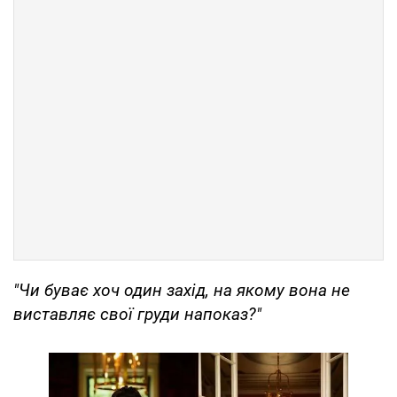
"Чи буває хоч один захід, на якому вона не
виставляє свої груди напоказ?"