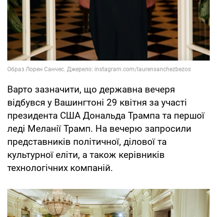
Варто зазначити, що державна вечеря
відбувся у Вашингтоні 29 квітня за участі
президента США Дональда Трампа та першої
леді Меланії Трамп. На вечерю запросили
представників політичної, ділової та
культурної еліти, а також керівників
технологічних компаній.