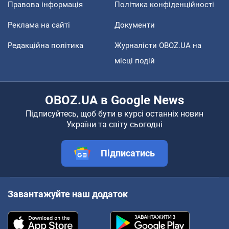
Правова інформація
Політика конфіденційності
Реклама на сайті
Документи
Редакційна політика
Журналісти OBOZ.UA на
місці подій
OBOZ.UA в Google News
Підписуйтесь, щоб бути в курсі останніх новин
України та світу сьогодні
Підписатись
Завантажуйте наш додаток