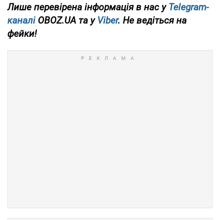
Лише перевірена інформація в нас у
Telegram-
каналі
OBOZ.UA та у
Viber
. Не ведіться на
фейки!