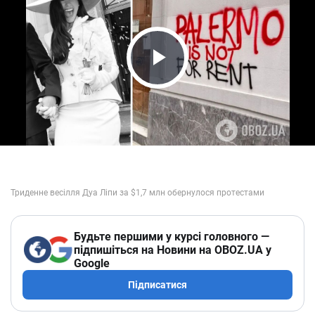
Play Video
Будьте першими у курсі головного —
підпишіться на Новини на OBOZ.UA у
Google
Підписатися