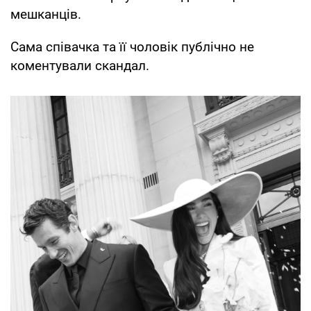
мешканців.
Сама співачка та її чоловік публічно не
коментували скандал.