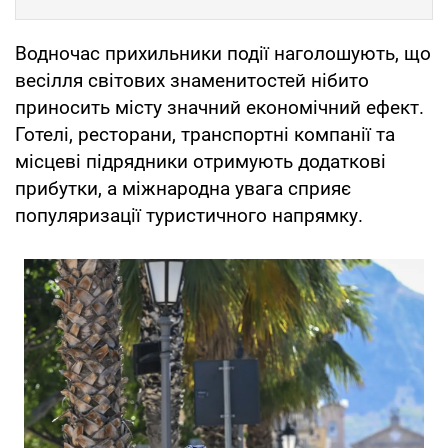
Водночас прихильники події наголошують, що
весілля світових знаменитостей нібито
приносить місту значний економічний ефект.
Готелі, ресторани, транспортні компанії та
місцеві підрядники отримують додаткові
прибутки, а міжнародна увага сприяє
популяризації туристичного напрямку.