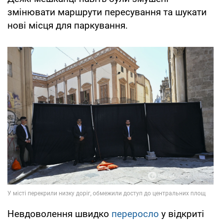
змінювати маршрути пересування та шукати
нові місця для паркування.
Невдоволення швидко
переросло
у відкриті