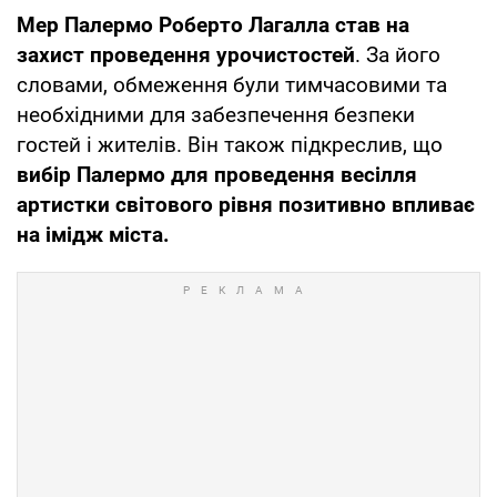
Мер Палермо Роберто Лагалла став на
захист проведення урочистостей
. За його
словами, обмеження були тимчасовими та
необхідними для забезпечення безпеки
гостей і жителів. Він також підкреслив, що
вибір Палермо для проведення весілля
артистки світового рівня позитивно впливає
на імідж міста.