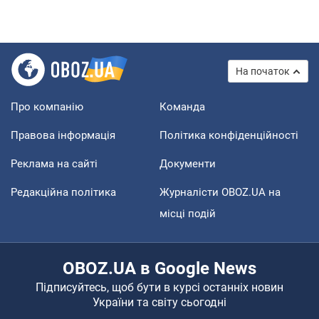
На початок
Про компанію
Команда
Правова інформація
Політика конфіденційності
Реклама на сайті
Документи
Редакційна політика
Журналісти OBOZ.UA на
місці подій
OBOZ.UA в Google News
Підписуйтесь, щоб бути в курсі останніх новин
України та світу сьогодні