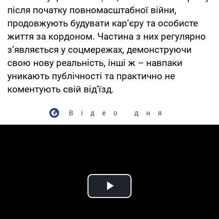
після початку повномасштабної війни,
продовжують будувати кар’єру та особисте
життя за кордоном. Частина з них регулярно
з’являється у соцмережах, демонструючи
свою нову реальність, інші ж – навпаки
уникають публічності та практично не
коментують свій від’їзд.
Відео дня
Play Video