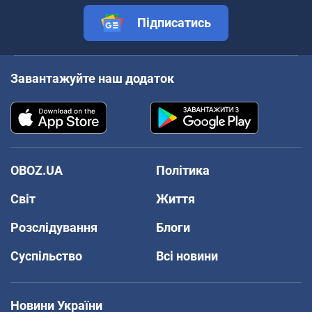
Підписатись
Завантажуйте наш додаток
OBOZ.UA
Політика
Світ
Життя
Розслідування
Блоги
Суспільство
Всі новини
Новини України