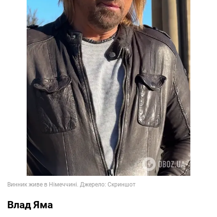
Влад Яма