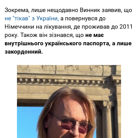
Зокрема, лише нещодавно Винник заявив, що
не "тікав" з України,
а повернувся до
Німеччини на лікування, де проживав до 2011
року. Також він зізнався, що
не має
внутрішнього українського паспорта, а лише
закордонний.