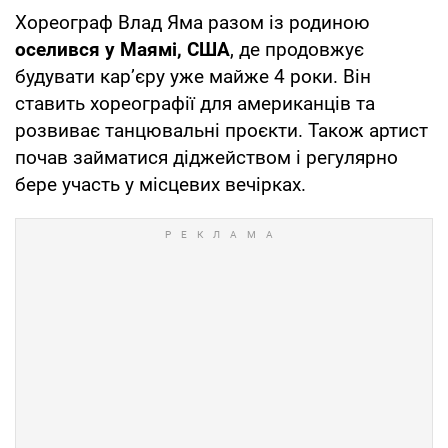
Хореограф Влад Яма разом із родиною
оселився у Маямі, США
, де продовжує
будувати кар’єру уже майже 4 роки. Він
ставить хореографії для американців та
розвиває танцювальні проєкти. Також артист
почав займатися діджейством і регулярно
бере участь у місцевих вечірках.