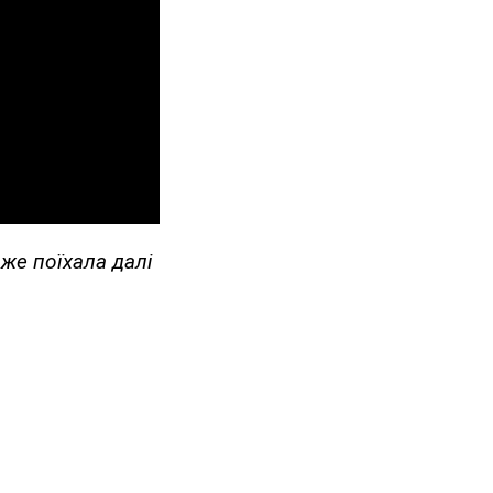
вже поїхала далі