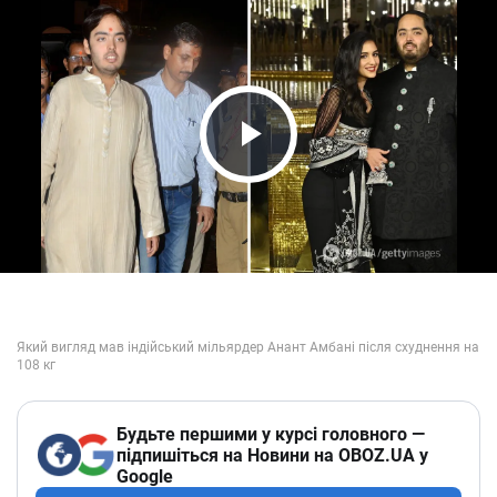
Play Video
Будьте першими у курсі головного —
підпишіться на Новини на OBOZ.UA у
Google