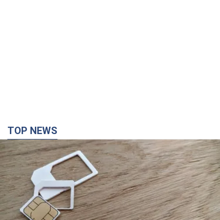
TOP NEWS