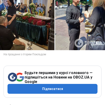
Будьте першими у курсі головного —
підпишіться на Новини на OBOZ.UA у
Google
Підписатися