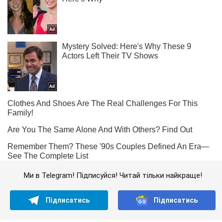
Ми в Telegram! Підписуйся! Читай тільки найкраще!
Підписатись
Підписатись