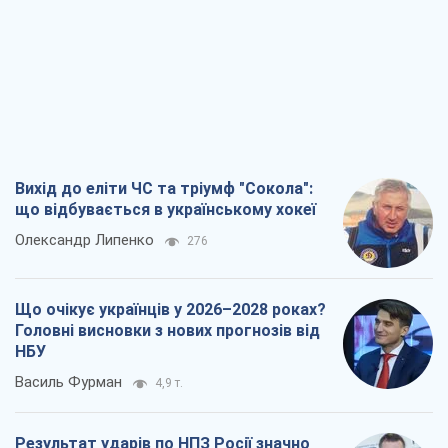
Вихід до еліти ЧС та тріумф "Сокола":
що відбувається в українському хокеї
Олександр Липенко
276
Що очікує українців у 2026–2028 роках?
Головні висновки з нових прогнозів від
НБУ
Василь Фурман
4,9 т.
Результат ударів по НПЗ Росії значно