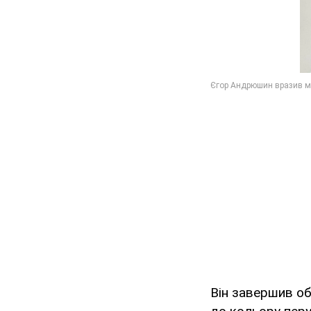
Він завершив об