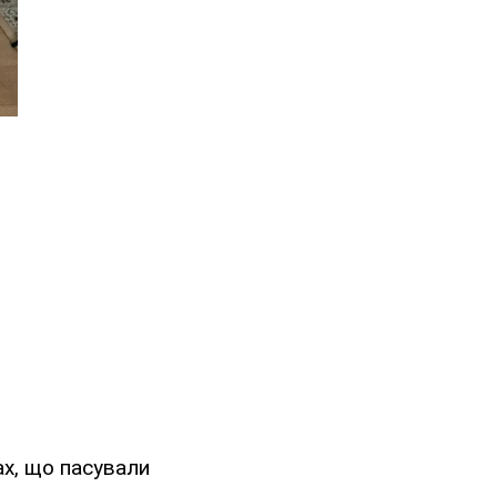
ах, що пасували