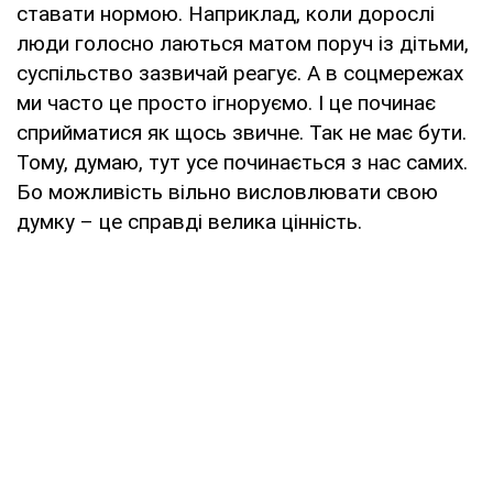
ставати нормою. Наприклад, коли дорослі
люди голосно лаються матом поруч із дітьми,
суспільство зазвичай реагує. А в соцмережах
ми часто це просто ігноруємо. І це починає
сприйматися як щось звичне. Так не має бути.
Тому, думаю, тут усе починається з нас самих.
Бо можливість вільно висловлювати свою
думку – це справді велика цінність.