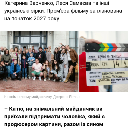
Катерина Варченко, Леся Самаєва та інші
українські зірки. Прем’єра фільму запланована
на початок 2027 року.
– Катю, на знімальний майданчик ви
приїхали підтримати чоловіка, який є
продюсером картини, разом із сином