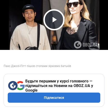
Play Video
Будьте першими у курсі головного —
підпишіться на Новини на OBOZ.UA у
Google
Підписатися