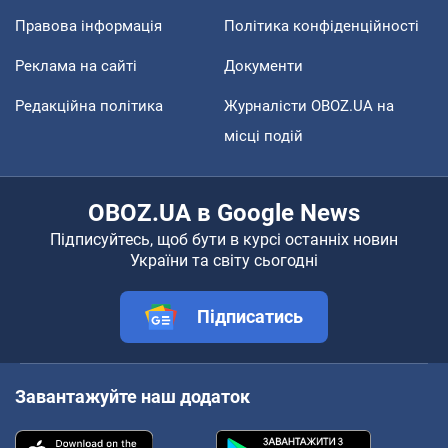
Правова інформація
Політика конфіденційності
Реклама на сайті
Документи
Редакційна політика
Журналісти OBOZ.UA на
місці подій
OBOZ.UA в Google News
Підписуйтесь, щоб бути в курсі останніх новин
України та світу сьогодні
Підписатись
Завантажуйте наш додаток