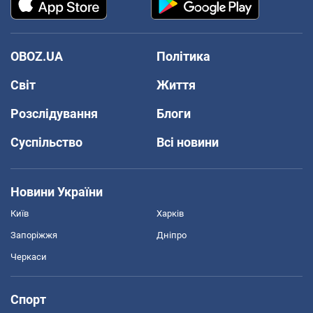
OBOZ.UA
Політика
Світ
Життя
Розслідування
Блоги
Суспільство
Всі новини
Новини України
Київ
Харків
Запоріжжя
Дніпро
Черкаси
Спорт