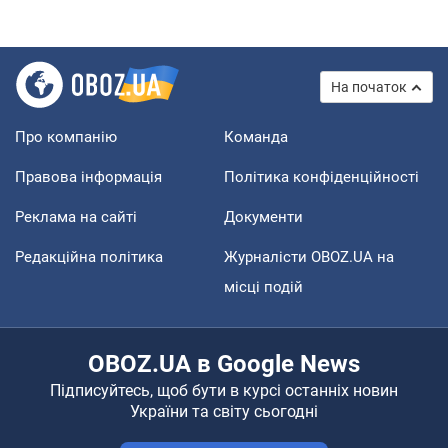
На початок
Про компанію
Команда
Правова інформація
Політика конфіденційності
Реклама на сайті
Документи
Редакційна політика
Журналісти OBOZ.UA на
місці подій
OBOZ.UA в Google News
Підписуйтесь, щоб бути в курсі останніх новин
України та світу сьогодні