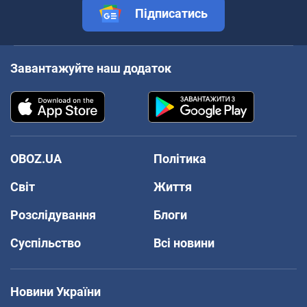
Підписатись
Завантажуйте наш додаток
OBOZ.UA
Політика
Світ
Життя
Розслідування
Блоги
Суспільство
Всі новини
Новини України