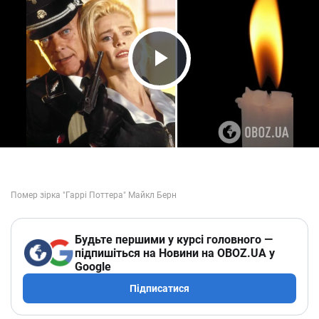
Play Video
Будьте першими у курсі головного —
підпишіться на Новини на OBOZ.UA у
Google
Підписатися