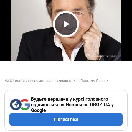
Play Video
Будьте першими у курсі головного —
підпишіться на Новини на OBOZ.UA у
Google
Підписатися