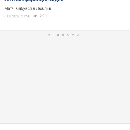
Матч відбувся в Любліні
2,0 т.
6.08.2026 21:56