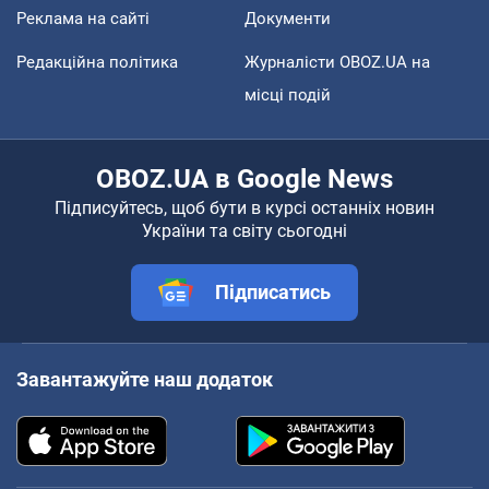
Реклама на сайті
Документи
Редакційна політика
Журналісти OBOZ.UA на
місці подій
OBOZ.UA в Google News
Підписуйтесь, щоб бути в курсі останніх новин
України та світу сьогодні
Підписатись
Завантажуйте наш додаток