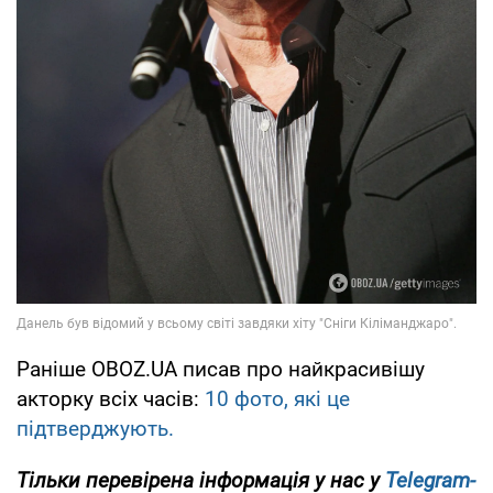
Раніше OBOZ.UA писав про найкрасивішу
акторку всіх часів:
10 фото, які це
підтверджують.
Тільки перевірена інформація у нас у
Telegram-