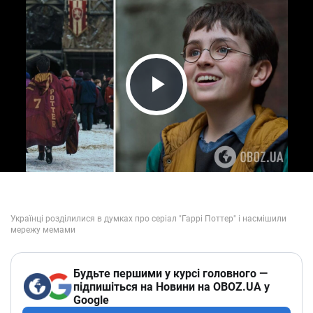
Play Video
Будьте першими у курсі головного —
підпишіться на Новини на OBOZ.UA у
Google