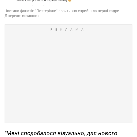
"Мені сподобалося візуально, для нового