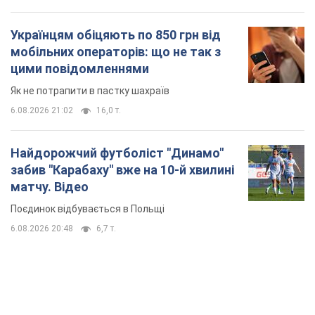
Поєдинок відбувається в Польщі
6.08.2026 20:48
6,7 т.
TOP NEWS