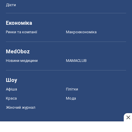
Афіша
Плітки
Краса
Мода
Жіночий журнал