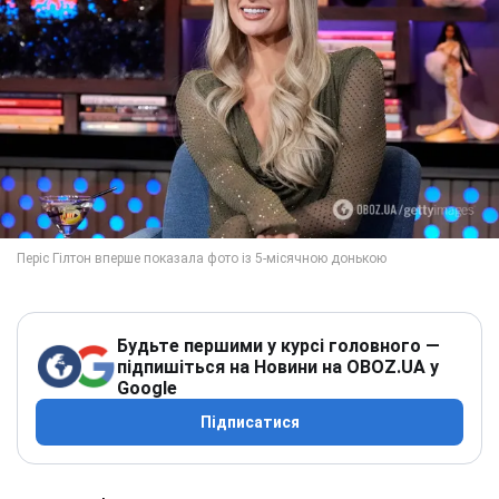
Будьте першими у курсі головного —
підпишіться на Новини на OBOZ.UA у
Google
Підписатися