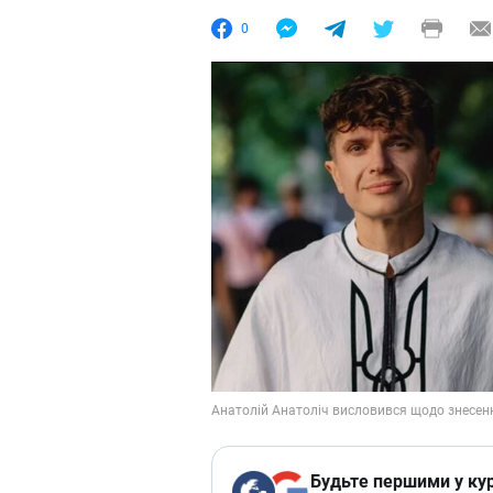
0
Будьте першими у кур