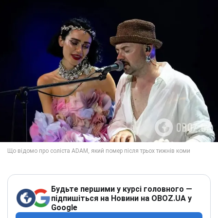
Будьте першими у курсі головного —
підпишіться на Новини на OBOZ.UA у
Google