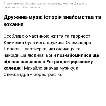
Дружина-муза: історія знайомства та
кохання
Особливою частиною життя та творчості
Клименка була його дружина Олександра
Норова – партнерка, натхненниця та
найрідніша людина. Вони
познайомилися ще
під час навчання в Естрадно-цирковому
коледжі:
Михайло вивчав музику, а
Олександра – хореографію.