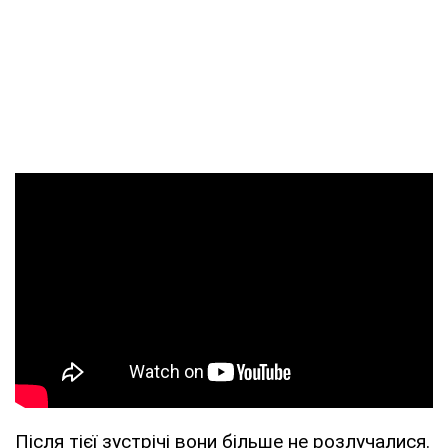
Після тієї зустрічі вони більше не розлучалися.