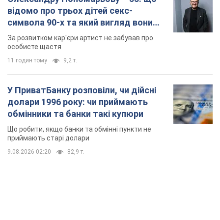
Що робити, якщо банки та обмінні пункти не
приймають старі долари
9.08.2026 02:20
82,9 т.
TOP NEWS