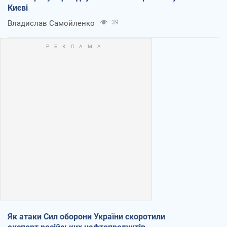
Києві
Владислав Самойленко
39
Як атаки Сил оборони України скоротили