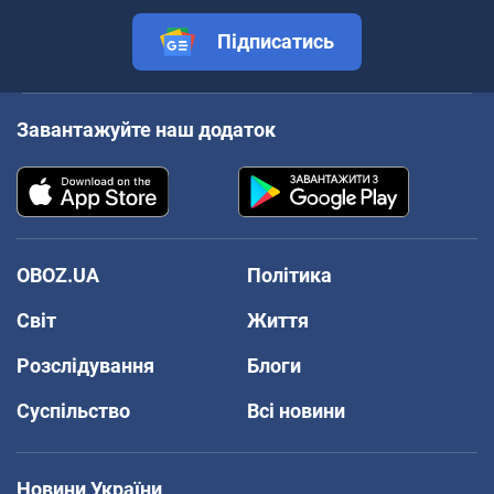
Підписатись
Завантажуйте наш додаток
OBOZ.UA
Політика
Світ
Життя
Розслідування
Блоги
Суспільство
Всі новини
Новини України