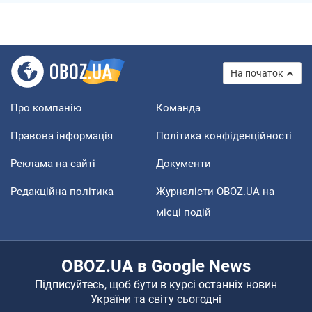
На початок
Про компанію
Команда
Правова інформація
Політика конфіденційності
Реклама на сайті
Документи
Редакційна політика
Журналісти OBOZ.UA на
місці подій
OBOZ.UA в Google News
Підписуйтесь, щоб бути в курсі останніх новин
України та світу сьогодні