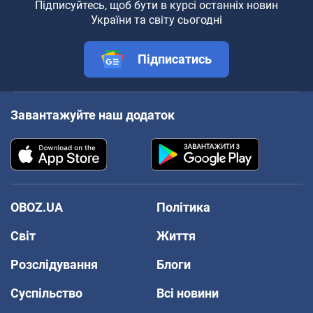
Підписуйтесь, щоб бути в курсі останніх новин
України та світу сьогодні
Підписатись
Завантажуйте наш додаток
OBOZ.UA
Політика
Світ
Життя
Розслідування
Блоги
Суспільство
Всі новини