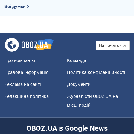
Всі думки
На початок
Про компанію
Команда
Правова інформація
Політика конфіденційності
Реклама на сайті
Документи
Редакційна політика
Журналісти OBOZ.UA на
місці подій
OBOZ.UA в Google News