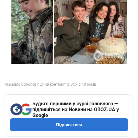
Будьте першими у курсі головного —
підпишіться на Новини на OBOZ.UA у
Google
Підписатися