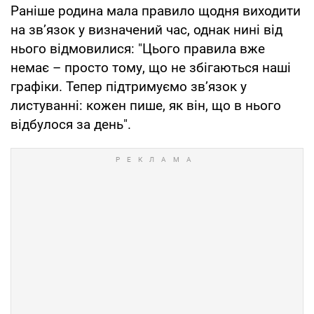
Раніше родина мала правило щодня виходити
на зв’язок у визначений час, однак нині від
нього відмовилися: "Цього правила вже
немає – просто тому, що не збігаються наші
графіки. Тепер підтримуємо зв’язок у
листуванні: кожен пише, як він, що в нього
відбулося за день".